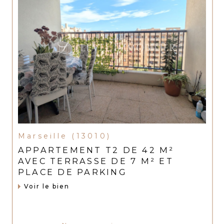
Marseille (13010)
APPARTEMENT T2 DE 42 M²
AVEC TERRASSE DE 7 M² ET
PLACE DE PARKING
Voir le bien