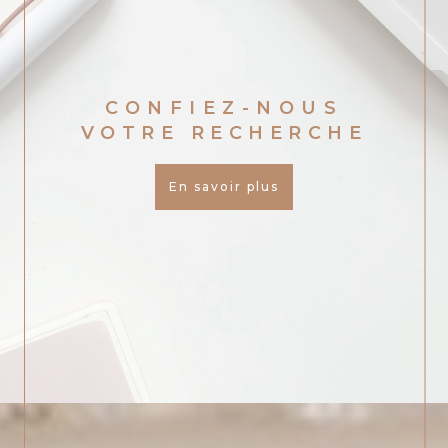
CONFIEZ-NOUS
VOTRE RECHERCHE
En savoir plus