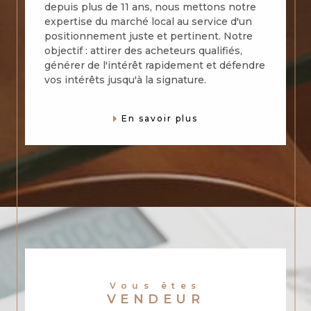
depuis plus de 11 ans, nous mettons notre
expertise du marché local au service d'un
positionnement juste et pertinent. Notre
objectif : attirer des acheteurs qualifiés,
générer de l'intérêt rapidement et défendre
vos intérêts jusqu'à la signature.
En savoir plus
Vous êtes
VENDEUR