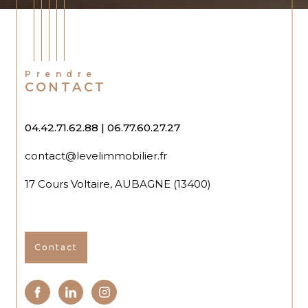
Prendre
CONTACT
04.42.71.62.88
|
06.77.60.27.27
contact@levelimmobilier.fr
17 Cours Voltaire, AUBAGNE (13400)
Contact