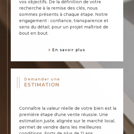
vos objectifs. De la définition de votre
recherche à la remise des clés, nous
sommes présents à chaque étape. Notre
engagement : confiance, transparence et
sens du détail, pour un projet maîtrisé de
bout en bout.
En savoir plus
Demander une
ESTIMATION
Connaître la valeur réelle de votre bien est la
première étape d'une vente réussie. Une
estimation juste, alignée sur le marché local,
permet de vendre dans les meilleures
conditions. Forts de plus de 11 ans