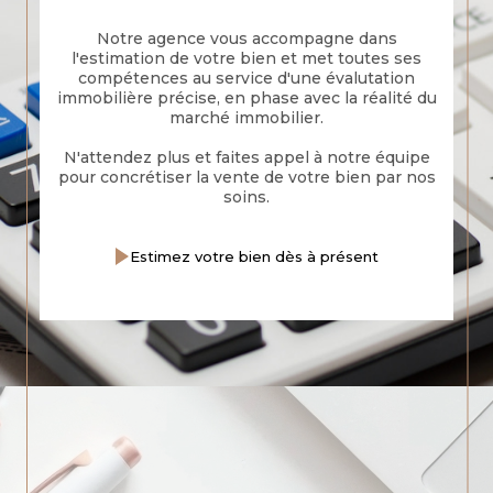
Notre agence vous accompagne dans
l'estimation de votre bien et met toutes ses
compétences au service d'une évalutation
immobilière précise, en phase avec la réalité du
marché immobilier.
N'attendez plus et faites appel à notre équipe
pour concrétiser la vente de votre bien par nos
soins.
Estimez votre bien dès à présent