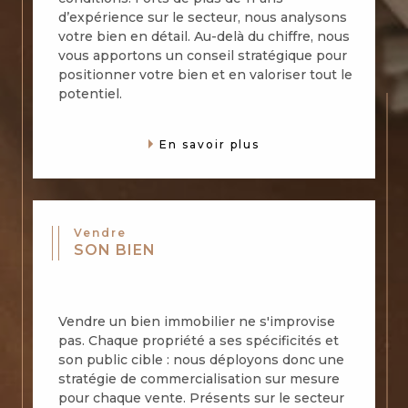
d’expérience sur le secteur, nous analysons
votre bien en détail. Au-delà du chiffre, nous
vous apportons un conseil stratégique pour
positionner votre bien et en valoriser tout le
potentiel.
En savoir plus
Vendre
SON BIEN
Vendre un bien immobilier ne s'improvise
pas. Chaque propriété a ses spécificités et
son public cible : nous déployons donc une
stratégie de commercialisation sur mesure
pour chaque vente. Présents sur le secteur