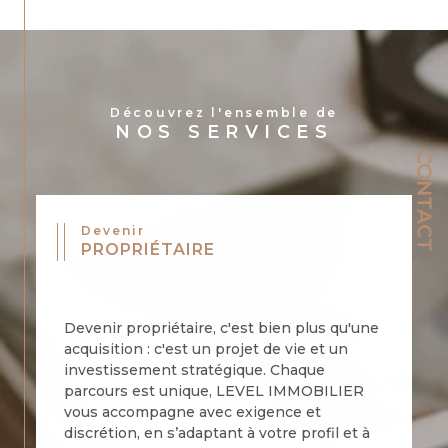
Découvrez l'ensemble de
NOS SERVICES
CONTACT
Devenir
PROPRIÉTAIRE
Devenir propriétaire, c'est bien plus qu'une
acquisition : c'est un projet de vie et un
investissement stratégique. Chaque
parcours est unique, LEVEL IMMOBILIER
vous accompagne avec exigence et
discrétion, en s’adaptant à votre profil et à