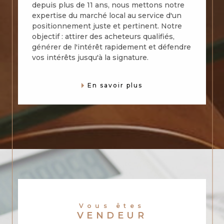
depuis plus de 11 ans, nous mettons notre
expertise du marché local au service d'un
positionnement juste et pertinent. Notre
objectif : attirer des acheteurs qualifiés,
générer de l'intérêt rapidement et défendre
vos intérêts jusqu'à la signature.
En savoir plus
Vous êtes
VENDEUR