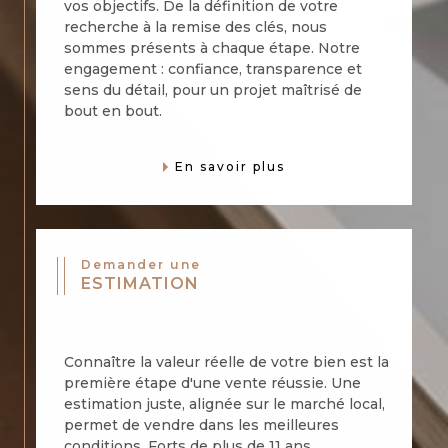
vos objectifs. De la définition de votre
recherche à la remise des clés, nous
sommes présents à chaque étape. Notre
engagement : confiance, transparence et
sens du détail, pour un projet maîtrisé de
bout en bout.
En savoir plus
Demander une
ESTIMATION
Connaître la valeur réelle de votre bien est la
première étape d'une vente réussie. Une
estimation juste, alignée sur le marché local,
permet de vendre dans les meilleures
conditions. Forts de plus de 11 ans