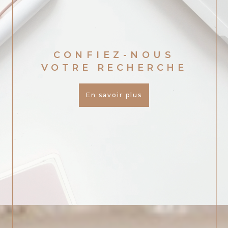
CONFIEZ-NOUS
VOTRE RECHERCHE
En savoir plus