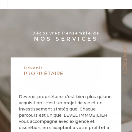
Découvrez l'ensemble de
NOS SERVICES
CONTACT
Devenir
PROPRIÉTAIRE
Devenir propriétaire, c'est bien plus qu'une
acquisition : c'est un projet de vie et un
investissement stratégique. Chaque
parcours est unique, LEVEL IMMOBILIER
vous accompagne avec exigence et
discrétion, en s’adaptant à votre profil et à