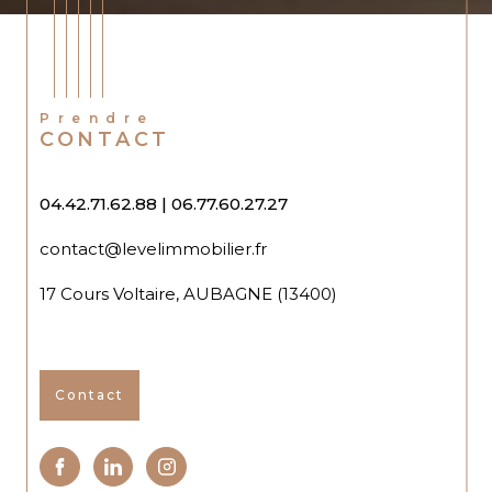
Prendre
CONTACT
04.42.71.62.88
|
06.77.60.27.27
contact@levelimmobilier.fr
17 Cours Voltaire, AUBAGNE (13400)
Contact