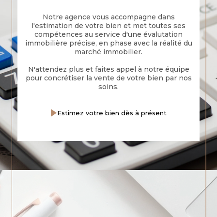
Notre agence vous accompagne dans
l'estimation de votre bien et met toutes ses
compétences au service d'une évalutation
immobilière précise, en phase avec la réalité du
marché immobilier.
N'attendez plus et faites appel à notre équipe
pour concrétiser la vente de votre bien par nos
soins.
Estimez votre bien dès à présent