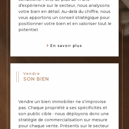
d’expérience sur le secteur, nous analysons
votre bien en détail. Au-delà du chiffre, nous
vous apportons un conseil stratégique pour
positionner votre bien et en valoriser tout le
potentiel.
En savoir plus
Vendre
SON BIEN
Vendre un bien immobilier ne s'improvise
pas. Chaque propriété a ses spécificités et
son public cible : nous déployons donc une
stratégie de commercialisation sur mesure
pour chaque vente. Présents sur le secteur